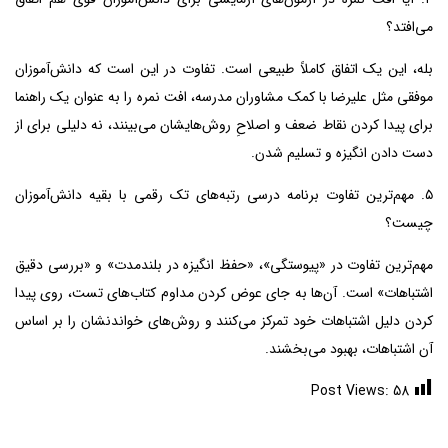
می‌افتد؟
بله، این یک اتفاق کاملاً طبیعی است. تفاوت در این است که دانش‌آموزان
موفقی مثل علیرضا با کمک مشاوران مدرسه، افت نمره را به عنوان یک راهنما
برای پیدا کردن نقاط ضعف و اصلاحِ روش‌هایشان می‌بینند، نه دلیلی برای از
دست دادن انگیزه و تسلیم شدن.
۵. مهم‌ترین تفاوت برنامه درسی رتبه‌های تک رقمی با بقیه دانش‌آموزان
چیست؟
مهم‌ترین تفاوت در «پیوستگی»، «حفظ انگیزه در بلندمدت» و «بررسی دقیق
اشتباهات» است. آن‌ها به جای عوض کردن مداوم کتاب‌های تست، روی پیدا
کردن دلیل اشتباهات خود تمرکز می‌کنند و روش‌های خواندنشان را بر اساس
آن اشتباهات، بهبود می‌بخشند.
Post Views:
58
دیدگاهتان را بنویسید