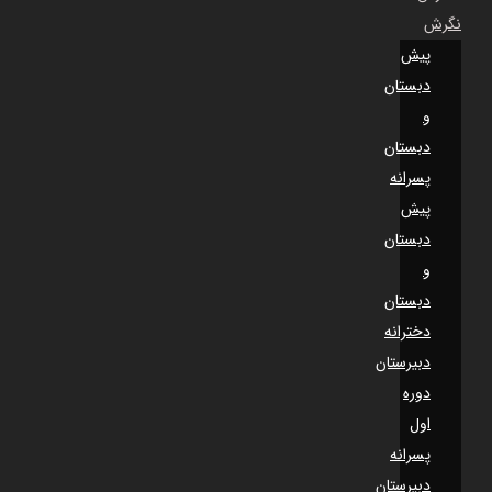
نگرش
پیش
دبستان
و
دبستان
پسرانه
پیش
دبستان
و
دبستان
دخترانه
دبیرستان
دوره
اول
پسرانه
دبیرستان