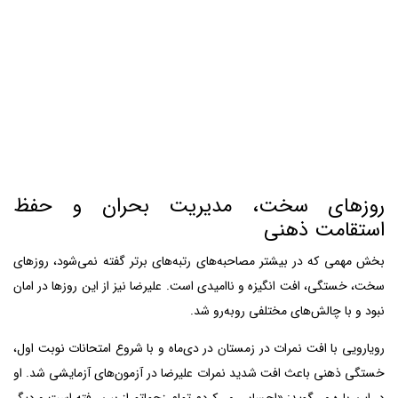
روزهای سخت، مدیریت بحران و حفظ
استقامت ذهنی
بخش مهمی که در بیشتر مصاحبه‌های رتبه‌های برتر گفته نمی‌شود، روزهای
سخت، خستگی، افت انگیزه و ناامیدی است. علیرضا نیز از این روزها در امان
نبود و با چالش‌های مختلفی روبه‌رو شد.
رویارویی با افت نمرات در زمستان در دی‌ماه و با شروع امتحانات نوبت اول،
خستگی ذهنی باعث افت شدید نمرات علیرضا در آزمون‌های آزمایشی شد. او