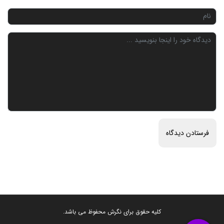
فهرست مطالب
کلیه حقوق برای نگرش محفوظ می باشد.