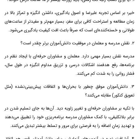
خیر؛ بر اساس تجربه علیرضا و اصول یادگیری، داشتن انگیزه و تمرکز بالا در
زمان مطالعه و استراحت کافی برای مغز، بسیار مهم‌تر و مفیدتر از ساعت‌های
طولانی و خسته‌کننده‌ای است که صرفاً باعث افت کیفیت یادگیری می‌شود.
۲. نقش مدرسه و معلمان در موفقیت دانش‌آموزان برتر چقدر است؟
مدرسه نقش بسیار مهمی دارد. معلمان و مشاوران حرفه‌ای با ایجاد نظم در
برنامه‌ها، رفع هدفمند اشکالات درسی و تزریق مداوم انگیزه در طول سال،
فشار روانی را به شدت کم می‌کنند.
۳. دانش‌آموزان موفق چطور با بحران‌ها و اتفاقات پیش‌بینی‌نشده (مثل
تعویق کنکور) مقابله می‌کنند؟
با تکیه بر مشاوران حرفه‌ای و تغییر زاویه دید. آن‌ها به جای تسلیم شدن در
برابر بلاتکلیفی، با کمک مشاوران مدرسه برنامه‌ریزی خود را تطبیق می‌دهند
و تهدیدِ زمانِ اضافه را به فرصتی برای مرور و تسلط بیشتر تبدیل می‌کنند.
۴. آیا افت نمره در آزمون‌های آزمایشی برای دانش‌آموزان قوی هم اتفاق