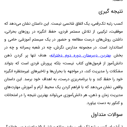
نتیجه‌ گیری
کسب رتبه تک‌رقمی، یک اتفاق شانسی نیست. این داستان نشان می‌دهد که
موفقیت، ترکیبی از تلاش مستمر فردی، حفظ انگیزه در روزهای بحرانی،
داشتن روش‌های درست مطالعه و حضور در یک سیستم آموزشی حامی و
استاندارد است. در مجموعه مدارس نگرش، چه در شعبه پسرانه و چه در
بخش
بهترین دبیرستان دوره دوم دخترانه
، هدف تنها پر کردن ذهن
دانش‌آموز از فرمول‌های کتاب نیست؛ بلکه پرورش فردی است که بتواند
مشکلات را مدیریت کند، در مواجهه با بحران‌ها و تاخیرهای غیرمنتظره انگیزه
خود را حفظ کند و با برنامه‌ریزی درست، به اهداف خود برسد. این داستان
واقعی نشان می‌دهد که با فراهم کردن یک محیط آرام و آموزش مهارت‌های
مدیریت زمان و ذهن، هر دانش‌آموزی می‌تواند بهترین نتیجه را در امتحانات
و کنکور به دست بیاورد.
سوالات متداول
۱. آیا برای کسب رتبه تک رقمی، باید روزانه بیشتر از ۱۵ ساعت درس خواند؟