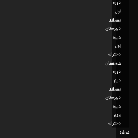
دوره
اول
پسرانه
دبیرستان
دوره
اول
دخترانه
دبیرستان
دوره
دوم
پسرانه
دبیرستان
دوره
دوم
دخترانه
درباره