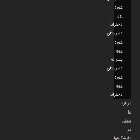
دوره
اول
دخترانه
دبیرستان
دوره
دوم
پسرانه
دبیرستان
دوره
دوم
دخترانه
درباره
ما
قبولی
در
دانشگاهها