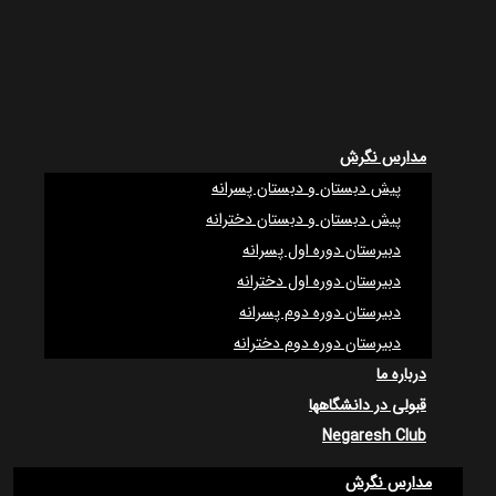
مدارس نگرش
پیش دبستان و دبستان پسرانه
پیش دبستان و دبستان دخترانه
دبیرستان دوره اول پسرانه
دبیرستان دوره اول دخترانه
دبیرستان دوره دوم پسرانه
دبیرستان دوره دوم دخترانه
درباره ما
قبولی در دانشگاهها
Negaresh Club
مدارس نگرش