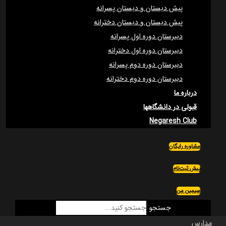
پیش دبستان و دبستان پسرانه
پیش دبستان و دبستان دخترانه
دبیرستان دوره اول پسرانه
دبیرستان دوره اول دخترانه
دبیرستان دوره دوم پسرانه
دبیرستان دوره دوم دخترانه
درباره ما
قبولی در دانشگاهها
Negaresh Club
مشاوره رایگان
پیش ثبت‌نام
سیمین من
جستجو
مدارس