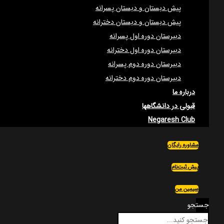
پیش دبستان و دبستان پسرانه
پیش دبستان و دبستان دخترانه
دبیرستان دوره اول پسرانه
دبیرستان دوره اول دخترانه
دبیرستان دوره دوم پسرانه
دبیرستان دوره دوم دخترانه
درباره ما
قبولی در دانشگاهها
Negaresh Club
مشاوره رایگان
پیش ثبت‌نام
سیمین من
جستجو