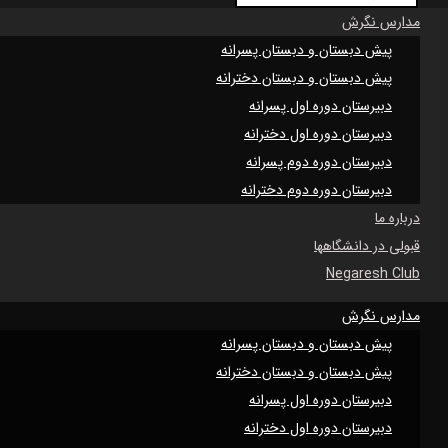
مدارس نگرش
پیش دبستان و دبستان پسرانه
پیش دبستان و دبستان دخترانه
دبیرستان دوره اول پسرانه
دبیرستان دوره اول دخترانه
دبیرستان دوره دوم پسرانه
دبیرستان دوره دوم دخترانه
درباره ما
قبولی در دانشگاهها
Negaresh Club
مدارس نگرش
پیش دبستان و دبستان پسرانه
پیش دبستان و دبستان دخترانه
دبیرستان دوره اول پسرانه
دبیرستان دوره اول دخترانه