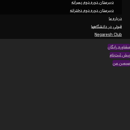
دبیرستان دوره دوم پسرانه
دبیرستان دوره دوم دخترانه
درباره ما
قبولی در دانشگاهها
Negaresh Club
مشاوره رایگان
پیش ثبت‌نام
سیمین من