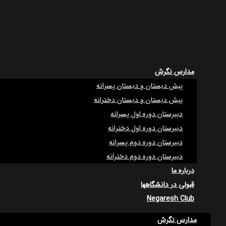
مدارس نگرش
پیش دبستان و دبستان پسرانه
پیش دبستان و دبستان دخترانه
دبیرستان دوره اول پسرانه
دبیرستان دوره اول دخترانه
دبیرستان دوره دوم پسرانه
دبیرستان دوره دوم دخترانه
درباره ما
قبولی در دانشگاهها
Negaresh Club
مدارس نگرش