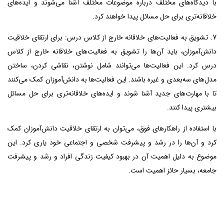
با دیدگاه‌های مختلف درباره موضوعات مختلف آشنا می‌شوند و ایده‌های
خلاقانه‌تری برای حل مسائل پیدا خواهند کرد.
7. تشویق به فعالیت‌های خلاقانه خارج از کلاس درس: برای ارتقای خلاقیت
دانش‌آموزان، باید آن‌ها را تشویق به فعالیت‌های خلاقانه خارج از کلاس
درس کرد. این فعالیت‌ها می‌توانند شامل نوشتن، نقاشی کردن، ساختن
مدل‌های سه‌بعدی و غیره باشند. این فعالیت‌ها به دانش‌آموزان کمک می‌کنند
تا با مهارت‌های جدید آشنا شوند و ایده‌های خلاقانه‌تری برای حل مسائل
بیشتری پیدا کنند.
با استفاده از راهکارهای فوق، می‌توان به ارتقای خلاقیت دانش‌آموزان کمک
کرد و آن‌ها را در رشد و پیشرفت شخصی و اجتماعی خود یاری کرد. این
موضوع به دلیل اهمیت آن در بهبود کیفیت زندگی افراد و رشد و پیشرفت
جامعه، بسیار حائز اهمیت است.