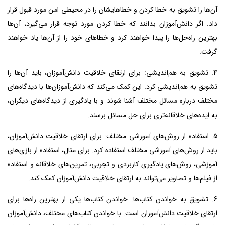
آن‌ها را تشویق به خطا کردن و خطاهایشان را در محیطی امن مورد قبول قرار
داد. اگر دانش‌آموزان بدانند که خطا کردن مورد توجه قرار می‌گیرد، آن‌ها
بهترین راه‌حل‌ها را پیدا خواهند کرد و خطاهای خود را از آن‌ها یاد خواهند
گرفت.
4. تشویق به هم‌اندیشی: برای ارتقای خلاقیت دانش‌آموزان، باید آن‌ها را
تشویق به هم‌اندیشی کرد. این کمک می‌کند که دانش‌آموزان‌ها با دیدگاه‌های
مختلف درباره مسائل مختلف آشنا شوند و با یادگیری از دیدگاه‌های دیگران،
به ایده‌های خلاقانه‌تری برای حل مسائل برسند.
5. استفاده از روش‌های آموزشی مختلف: برای ارتقای خلاقیت دانش‌آموزان،
باید از روش‌های آموزشی مختلف استفاده کرد. برای مثال، استفاده از بازی‌های
آموزشی، روش‌های یادگیری کاربردی و تجربی، تمرین‌های خلاقانه و استفاده
از فیلم‌ها و تصاویر می‌تواند به ارتقای خلاقیت دانش‌آموزان کمک کند.
6. تشویق به خواندن کتاب‌ها: خواندن کتاب‌ها یکی از بهترین راه‌ها برای
ارتقای خلاقیت دانش‌آموزان است. با خواندن کتاب‌های مختلف، دانش‌آموزان