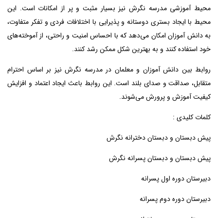
محیط آموزشی مدرسه نگرش نیز بسیار مثبت و پر از امکانات است. این
محیط با ایجاد بستری دوستانه و پذیرایی با اختلافات فردی و تفکر متفاوت،
به دانش آموزان امکان می‌دهد که با احساس امنیت و راحتی، از آموخته‌های
خود استفاده کنند و به بهترین شکل ممکن رشد کنند.
روابط بین دانش آموزان و معلمان در مدرسه نگرش نیز بر اساس احترام
متقابل، صداقت و صدای بلند است. این روابط باعث ایجاد اعتماد و افزایش
کیفیت آموزش و پرورش می‌شوند.
کلمات کلیدی :
پیش دبستان و دبستان دخترانه نگرش
پیش دبستان و دبستان پسرانه نگرش
دبیرستان دوره اول پسرانه
دبیرستان دوره دوم پسرانه