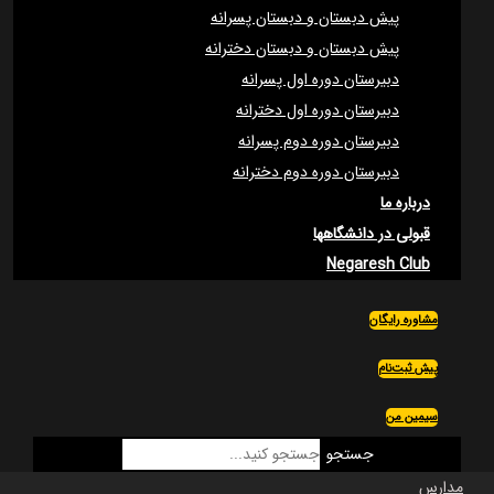
پیش دبستان و دبستان پسرانه
پیش دبستان و دبستان دخترانه
دبیرستان دوره اول پسرانه
دبیرستان دوره اول دخترانه
دبیرستان دوره دوم پسرانه
دبیرستان دوره دوم دخترانه
درباره ما
قبولی در دانشگاهها
Negaresh Club
مشاوره رایگان
پیش ثبت‌نام
سیمین من
جستجو
مدارس