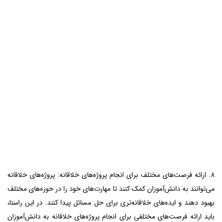
8. ارائه فرصت‌های مختلف برای انجام پروژه‌های خلاقانه: پروژه‌های خلاقانه
می‌توانند به دانش‌آموزان کمک کنند تا مهارت‌های خود را در حوزه‌های مختلف
بهبود دهند و ایده‌های خلاقانه‌تری برای حل مسائل پیدا کنند. در این راستا،
باید ارائه فرصت‌های مختلفی برای انجام پروژه‌های خلاقانه به دانش‌آموزان