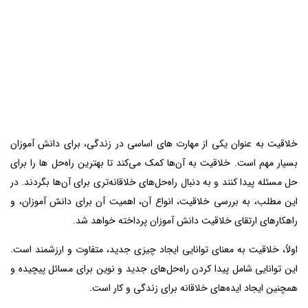
خلاقیت به عنوان یکی از مهارت‌ های اساسی در زندگی، برای دانش آموزان
بسیار مهم است. خلاقیت به آن‌ها کمک می‌کند تا بهترین راه‌حل‌ ها را برای
حل مسئله پیدا کنند و به دنبال راه‌حل‌های خلاقانه‌تری برای آن‌ها بگردند. در
این مطلب، به بررسی خلاقیت، انواع آن، اهمیت آن برای دانش آموزان، و
راهکارهای ارتقای خلاقیت دانش آموزان پرداخته خواهد شد.
اولاً، خلاقیت به معنای توانایی ایجاد چیزی جدید، متفاوت و ارزشمند است.
این توانایی شامل پیدا کردن راه‌حل‌های جدید و نوین برای مسائل پیچیده و
همچنین ایجاد ایده‌های خلاقانه برای زندگی و کار است.