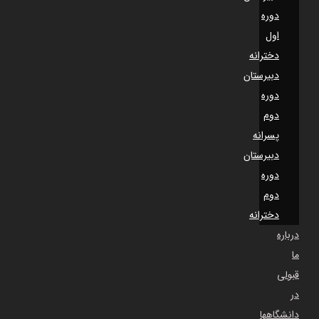
دوره
اول
دخترانه
دبیرستان
دوره
دوم
پسرانه
دبیرستان
دوره
دوم
دخترانه
درباره
ما
قبولی
در
دانشگاهها