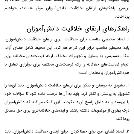
بررسی راهکارهای ارتقای خلاقیت دانش‌آموزان موثر هستند، خواهیم
پرداخت.
راهکارهای ارتقای خلاقیت دانش‌آموزان
1. ایجاد محیطی مناسب برای خلاقیت: برای ارتقای خلاقیت دانش‌آموزان،
باید محیطی مناسب برای این کار فراهم کرد. این محیط شامل فضای آزاد،
امکان دسترسی به وسایل و تجهیزات مختلف، ارائه فرصت‌های مختلف برای
انجام فعالیت‌های خلاقانه و ارائه فرصت‌های مختلف برای برقراری تعامل با
هم‌دانش‌آموزان و معلمان است.
2. تشویق به پرسش و تفکر: برای ارتقای خلاقیت دانش‌آموزان، باید آن‌ها را
تشویق به پرسش و تفکر کرد. باید به آن‌ها فرصت داده شود تا سؤالات خود
را بپرسند و به دنبال پاسخ آن‌ها بگردند. این کمک می‌کند که دانش‌آموزان
درک بهتری از موضوعات داشته باشند و ایده‌های خلاقانه‌تری برای حل مسائل
پیدا کنند.
3. ایجاد فضای امن برای خطا کردن: برای ارتقای خلاقیت دانش‌آموزان، باید