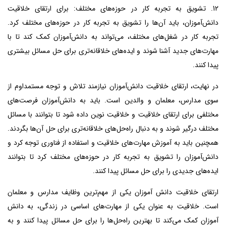
12. تشویق به تجربه کار در حوزه‌های مختلف: برای ارتقای خلاقیت
دانش‌آموزان، باید آن‌ها را تشویق به تجربه کار در حوزه‌های مختلف کرد.
تجربه کار در شغل‌های مختلف، می‌تواند به دانش‌آموزان کمک کند تا با
مهارت‌های جدید آشنا شوند و ایده‌های خلاقانه‌تری برای حل مسائل بیشتری
پیدا کنند.
در نهایت، ارتقای خلاقیت دانش‌آموزان نیازمند تلاش و توجه مستمداوم از
سوی مدارس، معلمان و والدین است. باید به دانش‌آموزان فرصت‌های
مختلفی برای ارتقای خلاقیت و خلاقیت نوین داده شود تا بتوانند با مسائل
مختلف درگیر شوند و به دنبال راه‌حل‌های خلاقانه‌تری برای حل آن‌ها بگردند.
همچنین باید به آموزش مهارت‌های خلاقیت و استفاده از فناوری توجه کرد و
دانش‌آموزان را تشویق به تجربه کار در حوزه‌های مختلف کرد تا بتوانند
ایده‌های جدیدی را برای حل مسائل پیدا کنند.
ارتقای خلاقیت دانش آموزان یکی از مهم‌ترین وظایف مدارس و معلمان
است. خلاقیت به عنوان یکی از مهارت‌های اساسی در زندگی، به دانش
آموزان کمک می‌کند تا بهترین راه‌حل‌ها را برای حل مسائل پیدا کنند و به