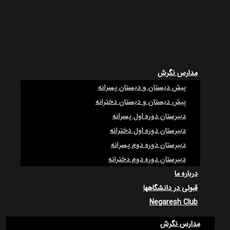
مدارس نگرش
پیش دبستان و دبستان پسرانه
پیش دبستان و دبستان دخترانه
دبیرستان دوره اول پسرانه
دبیرستان دوره اول دخترانه
دبیرستان دوره دوم پسرانه
دبیرستان دوره دوم دخترانه
درباره ما
قبولی در دانشگاهها
Negaresh Club
مدارس نگرش