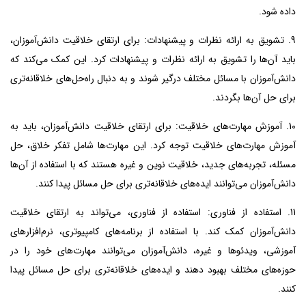
داده شود.
9. تشویق به ارائه نظرات و پیشنهادات: برای ارتقای خلاقیت دانش‌آموزان،
باید آن‌ها را تشویق به ارائه نظرات و پیشنهادات کرد. این کمک می‌کند که
دانش‌آموزان با مسائل مختلف درگیر شوند و به دنبال راه‌حل‌های خلاقانه‌تری
برای حل آن‌ها بگردند.
10. آموزش مهارت‌های خلاقیت: برای ارتقای خلاقیت دانش‌آموزان، باید به
آموزش مهارت‌های خلاقیت توجه کرد. این مهارت‌ها شامل تفکر خلاق، حل
مسئله، تجربه‌های جدید، خلاقیت نوین و غیره هستند که با استفاده از آن‌ها
دانش‌آموزان می‌توانند ایده‌های خلاقانه‌تری برای حل مسائل پیدا کنند.
11. استفاده از فناوری: استفاده از فناوری، می‌تواند به ارتقای خلاقیت
دانش‌آموزان کمک کند. با استفاده از برنامه‌های کامپیوتری، نرم‌افزارهای
آموزشی، ویدئوها و غیره، دانش‌آموزان می‌توانند مهارت‌های خود را در
حوزه‌های مختلف بهبود دهند و ایده‌های خلاقانه‌تری برای حل مسائل پیدا
کنند.