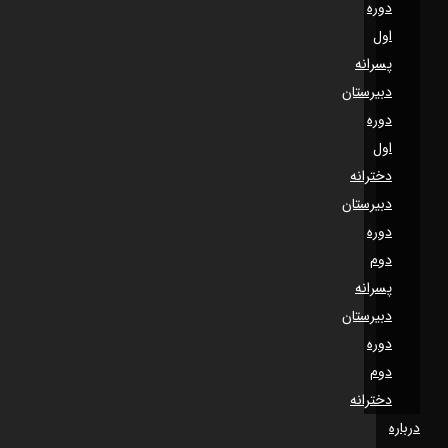
دوره
اول
پسرانه
دبیرستان
دوره
اول
دخترانه
دبیرستان
دوره
دوم
پسرانه
دبیرستان
دوره
دوم
دخترانه
درباره