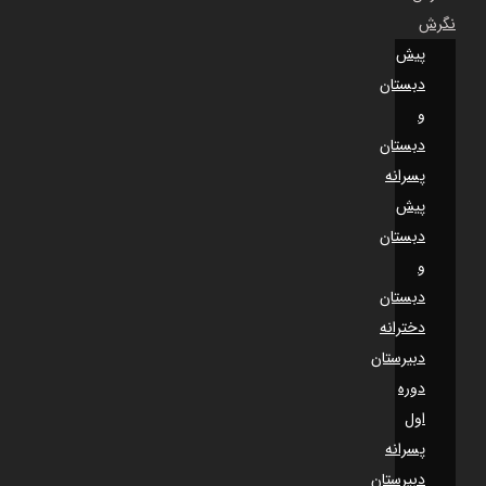
نگرش
پیش
دبستان
و
دبستان
پسرانه
پیش
دبستان
و
دبستان
دخترانه
دبیرستان
دوره
اول
پسرانه
دبیرستان