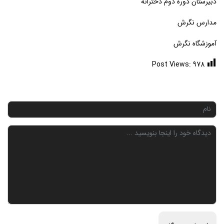
دبیرستان دوره دوم دخترانه
مدارس نگرش
آموزشگاه نگرش
Post Views:
978
دیدگاهتان را بنویسید