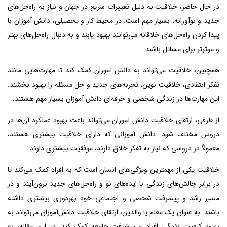
در حال حاضر، خلاقیت به دلیل تغییرات سریع در جهان و نیاز به راه‌حل‌های
جدید و نوآورانه، بسیار مهم است. در محیط کار و تحصیلی، دانش آموزان با
پیدا کردن راه‌حل‌های خلاقانه می‌توانند بهبود یابند و به دنبال راه‌حل‌های بهتر
و موثرتر برای مسائل باشند.
همچنین، خلاقیت می‌تواند به دانش آموزان کمک کند تا مهارت‌هایی مانند
تفکر انتقادی، خلاقیت نوین، تجربه‌های جدید و حل مسئله را بهبود بخشند.
این مهارت‌ها در زندگی شخصی و حرفه‌ای دانش آموزان بسیار مهم هستند.
از طرفی، ارتقای خلاقیت دانش آموزان می‌تواند باعث بهبود عملکرد آن‌ها در
دروس مختلف شود. دانش آموزانی که دارای خلاقیت بیشتری هستند،
معمولاً در دروسی که نیاز به تفکر خلاق دارند، موفقیت بیشتری دارند.
خلاقیت یکی از مهمترین ویژگی‌های انسان است که به افراد کمک می‌کند تا
در برابر چالش‌های زندگی با ایده‌های نو و راه‌حل‌های جدید برون‌آیند و در
مسیر رشد و پیشرفت شخصی و اجتماعی خود بهره‌وری بیشتری داشته
باشند. به عنوان یک معلم یا والدین، ارتقای خلاقیت دانش‌آموزان می‌تواند به
بهبود کیفیت زندگی افراد و پیشرفت جامعه کمک کند. در این مقاله، به