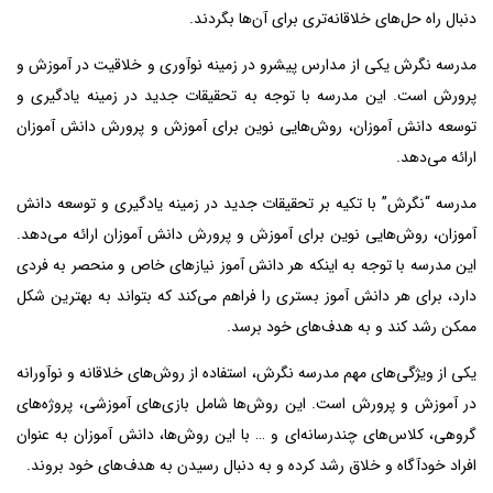
دنبال راه حل‌های خلاقانه‌تری برای آن‌ها بگردند.
مدرسه نگرش یکی از مدارس پیشرو در زمینه نوآوری و خلاقیت در آموزش و
پرورش است. این مدرسه با توجه به تحقیقات جدید در زمینه یادگیری و
توسعه دانش آموزان، روش‌هایی نوین برای آموزش و پرورش دانش آموزان
ارائه می‌دهد.
مدرسه “نگرش” با تکیه بر تحقیقات جدید در زمینه یادگیری و توسعه دانش
آموزان، روش‌هایی نوین برای آموزش و پرورش دانش آموزان ارائه می‌دهد.
این مدرسه با توجه به اینکه هر دانش آموز نیازهای خاص و منحصر به فردی
دارد، برای هر دانش آموز بستری را فراهم می‌کند که بتواند به بهترین شکل
ممکن رشد کند و به هدف‌های خود برسد.
یکی از ویژگی‌های مهم مدرسه نگرش، استفاده از روش‌های خلاقانه و نوآورانه
در آموزش و پرورش است. این روش‌ها شامل بازی‌های آموزشی، پروژه‌های
گروهی، کلاس‌های چندرسانه‌ای و … با این روش‌ها، دانش آموزان به عنوان
افراد خودآگاه و خلاق رشد کرده و به دنبال رسیدن به هدف‌های خود بروند.