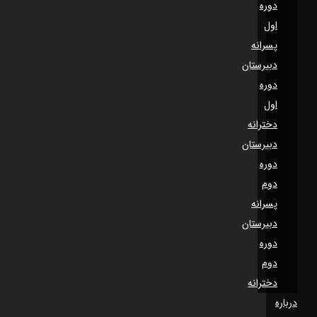
دوره
اول
پسرانه
دبیرستان
دوره
اول
دخترانه
دبیرستان
دوره
دوم
پسرانه
دبیرستان
دوره
دوم
دخترانه
درباره