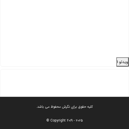
ویدئو 1
0:16
کلیه حقوق برای نگرش محفوظ می باشد.
Copyright 2019 - ۲۰۲۵ ©