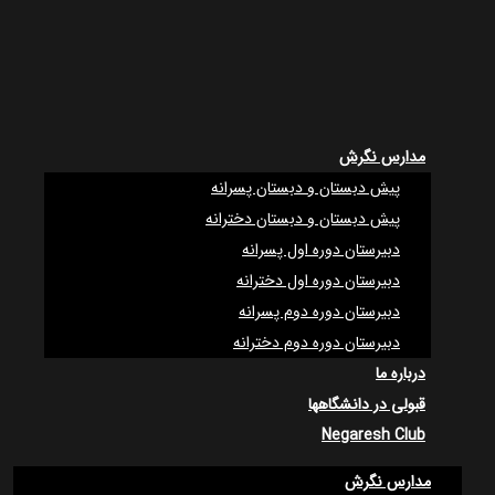
مدارس نگرش
پیش دبستان و دبستان پسرانه
پیش دبستان و دبستان دخترانه
دبیرستان دوره اول پسرانه
دبیرستان دوره اول دخترانه
دبیرستان دوره دوم پسرانه
دبیرستان دوره دوم دخترانه
درباره ما
قبولی در دانشگاهها
Negaresh Club
مدارس نگرش