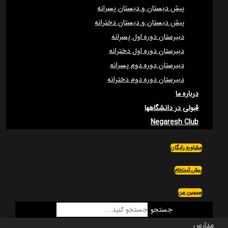
پیش دبستان و دبستان پسرانه
پیش دبستان و دبستان دخترانه
دبیرستان دوره اول پسرانه
دبیرستان دوره اول دخترانه
دبیرستان دوره دوم پسرانه
دبیرستان دوره دوم دخترانه
درباره ما
قبولی در دانشگاهها
Negaresh Club
مشاوره رایگان
پیش ثبت‌نام
سیمین من
جستجو
مدارس