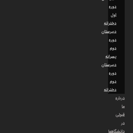
دوره
اول
دخترانه
دبیرستان
دوره
دوم
پسرانه
دبیرستان
دوره
دوم
دخترانه
درباره
ما
قبولی
در
دانشگاهها