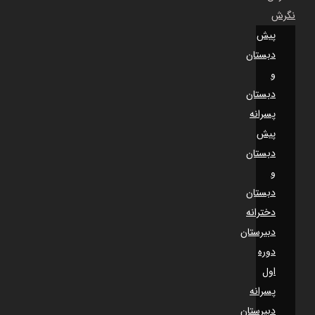
نگرش
پیش
دبستان
و
دبستان
پسرانه
پیش
دبستان
و
دبستان
دخترانه
دبیرستان
دوره
اول
پسرانه
دبیرستان