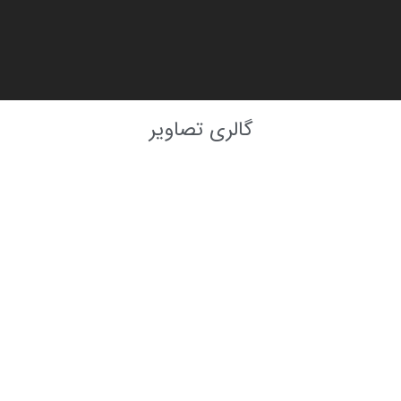
گالری تصاویر