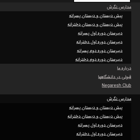
مدارس نگرش
پیش دبستان و دبستان پسرانه
پیش دبستان و دبستان دخترانه
دبیرستان دوره اول پسرانه
دبیرستان دوره اول دخترانه
دبیرستان دوره دوم پسرانه
دبیرستان دوره دوم دخترانه
درباره ما
قبولی در دانشگاهها
Negaresh Club
مدارس نگرش
پیش دبستان و دبستان پسرانه
پیش دبستان و دبستان دخترانه
دبیرستان دوره اول پسرانه
دبیرستان دوره اول دخترانه