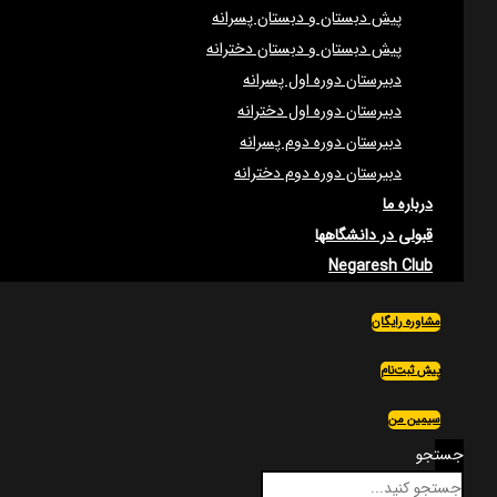
پیش دبستان و دبستان پسرانه
پیش دبستان و دبستان دخترانه
دبیرستان دوره اول پسرانه
دبیرستان دوره اول دخترانه
دبیرستان دوره دوم پسرانه
دبیرستان دوره دوم دخترانه
درباره ما
قبولی در دانشگاهها
Negaresh Club
مشاوره رایگان
پیش ثبت‌نام
سیمین من
جستجو