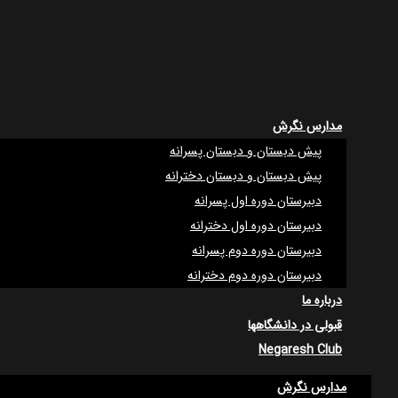
مدارس نگرش
پیش دبستان و دبستان پسرانه
پیش دبستان و دبستان دخترانه
دبیرستان دوره اول پسرانه
دبیرستان دوره اول دخترانه
دبیرستان دوره دوم پسرانه
دبیرستان دوره دوم دخترانه
درباره ما
قبولی در دانشگاهها
Negaresh Club
مدارس نگرش