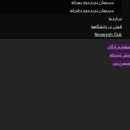
دبیرستان دوره دوم پسرانه
دبیرستان دوره دوم دخترانه
درباره ما
قبولی در دانشگاهها
Negaresh Club
مشاوره رایگان
پیش ثبت‌نام
سیمین من